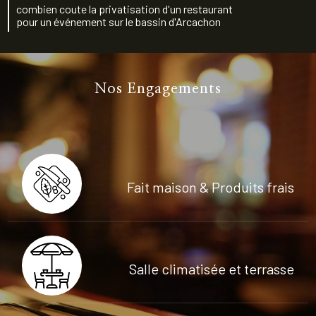
combien coute la privatisation d'un restaurant
pour un événement sur le bassin d'Arcachon
Nos Engagements
Fait maison & Produits frais
Salle climatisée et terrasse