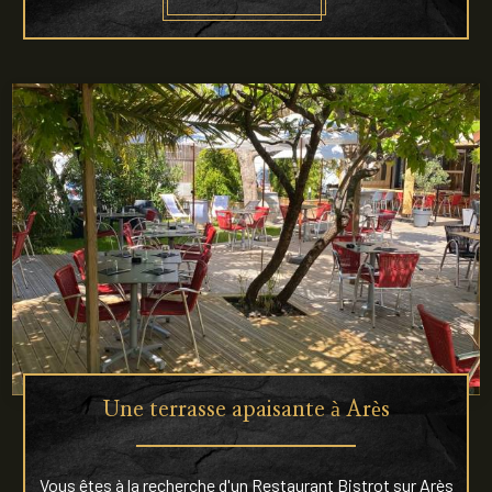
Une terrasse apaisante à Arès
Vous êtes à la recherche d'un Restaurant Bistrot sur Arès