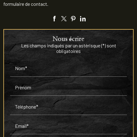
formulaire de contact.
Nous écrire
Les champs indiqués par un astérisque (*) sont
obligatoires
Nom*
Prénom
Téléphone*
Email*