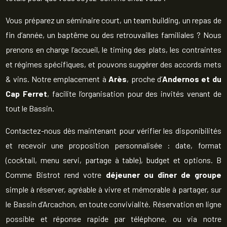
Vous préparez un séminaire court, un team building, un repas de
fin d’année, un baptême ou des retrouvailles familiales ? Nous
prenons en charge l’accueil, le timing des plats, les contraintes
et régimes spécifiques, et pouvons suggérer des accords mets
& vins. Notre emplacement à
Arès
, proche d’
Andernos et du
Cap Ferret
, facilite l’organisation pour des invités venant de
tout le Bassin.
Contactez-nous dès maintenant pour vérifier les disponibilités
et recevoir une proposition personnalisée : date, format
(cocktail, menu servi, partage à table), budget et options. B
Comme Bistrot rend votre
déjeuner ou dîner de groupe
simple à réserver, agréable à vivre et mémorable à partager, sur
le Bassin d’Arcachon, en toute convivialité. Réservation en ligne
possible et réponse rapide par téléphone, ou via notre