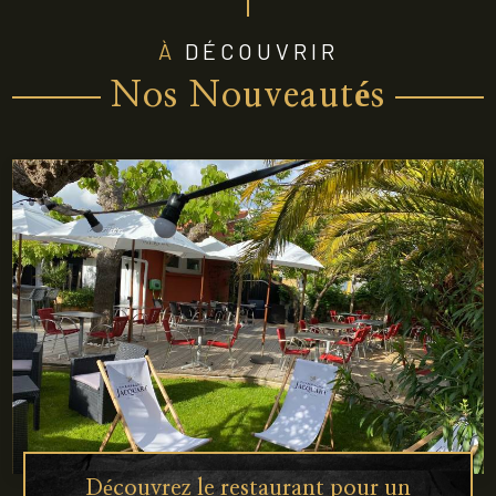
À DÉCOUVRIR
Nos Nouveautés
Découvrez le restaurant pour un