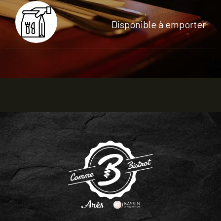
Disponible à emporter