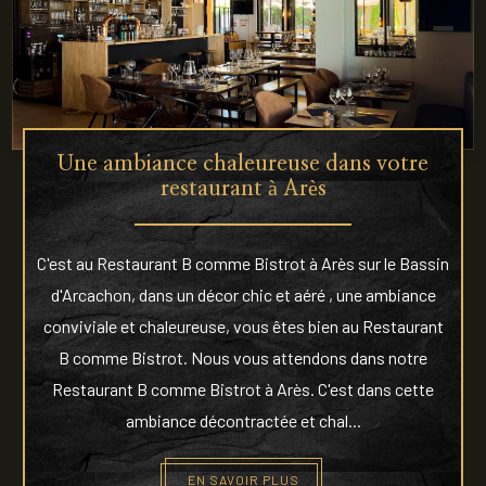
Une ambiance chaleureuse dans votre
restaurant à Arès
C'est au Restaurant B comme Bistrot à Arès sur le Bassin
d'Arcachon, dans un décor chic et aéré , une ambiance
conviviale et chaleureuse, vous êtes bien au Restaurant
B comme Bistrot. Nous vous attendons dans notre
Restaurant B comme Bistrot à Arès. C'est dans cette
ambiance décontractée et chal...
EN SAVOIR PLUS