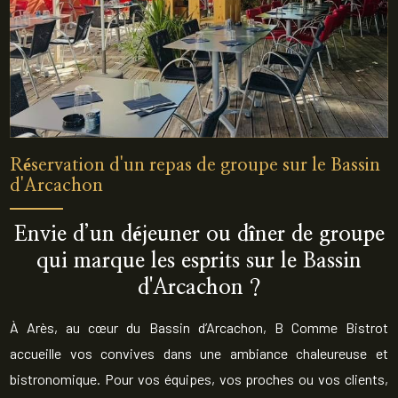
Réservation d'un repas de groupe sur le Bassin
d'Arcachon
Envie d’un
déjeuner ou dîner de groupe
qui marque les esprits sur le Bassin
d'Arcachon ?
À Arès, au cœur du Bassin d’Arcachon, B Comme Bistrot
accueille vos convives dans une ambiance chaleureuse et
bistronomique. Pour vos équipes, vos proches ou vos clients,