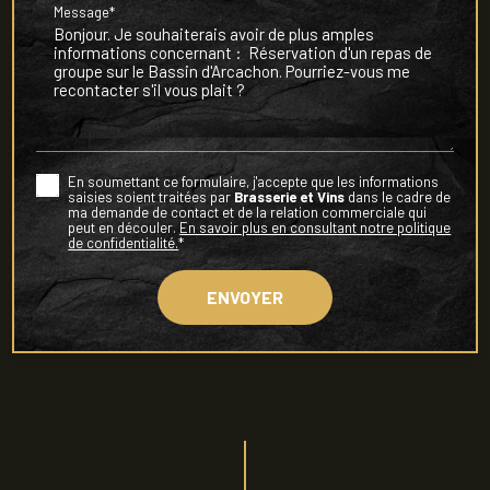
Message*
En soumettant ce formulaire, j'accepte que les informations
saisies soient traitées par
Brasserie et Vins
dans le cadre de
ma demande de contact et de la relation commerciale qui
peut en découler.
En savoir plus en consultant notre politique
de confidentialité.
*