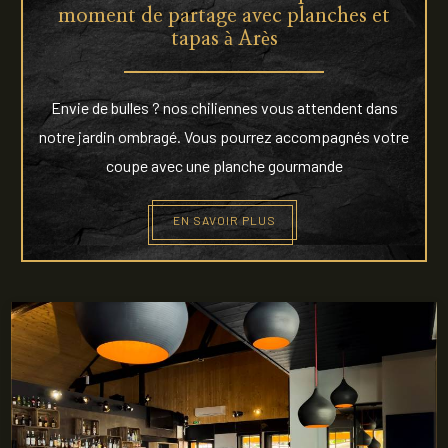
moment de partage avec planches et
tapas à Arès
Envie de bulles ? nos chiliennes vous attendent dans
notre jardin ombragé. Vous pourrez accompagnés votre
coupe avec une planche gourmande
EN SAVOIR PLUS