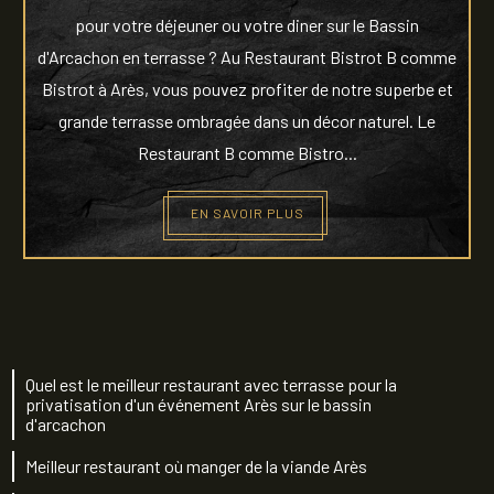
pour votre déjeuner ou votre diner sur le Bassin
d'Arcachon en terrasse ? Au Restaurant Bistrot B comme
Bistrot à Arès, vous pouvez profiter de notre superbe et
grande terrasse ombragée dans un décor naturel. Le
Restaurant B comme Bistro...
EN SAVOIR PLUS
Quel est le meilleur restaurant avec terrasse pour la
privatisation d'un événement Arès sur le bassin
d'arcachon
Meilleur restaurant où manger de la viande Arès